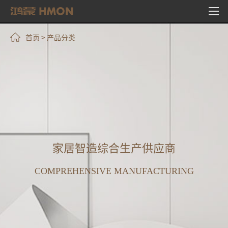
首页
>
产品分类
家居智造综合生产供应商
COMPREHENSIVE MANUFACTURING