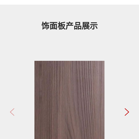
饰面板产品展示