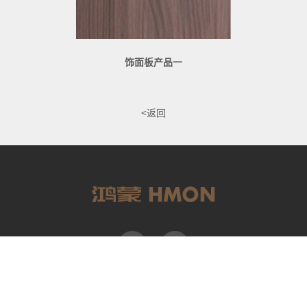
饰面板产品一
<返回
全国客户服务热线